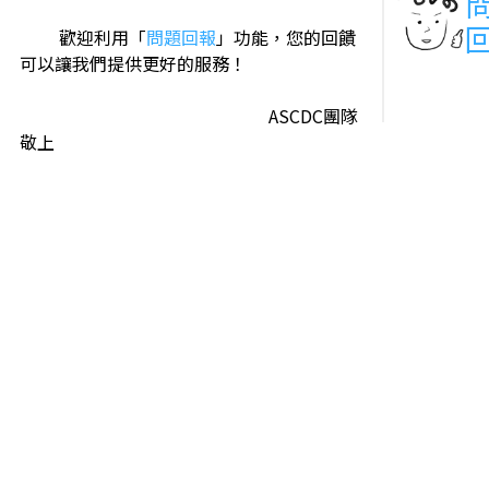
歡迎利用「
問題回報
」功能，您的回饋
可以讓我們提供更好的服務！
ASCDC團隊
敬上