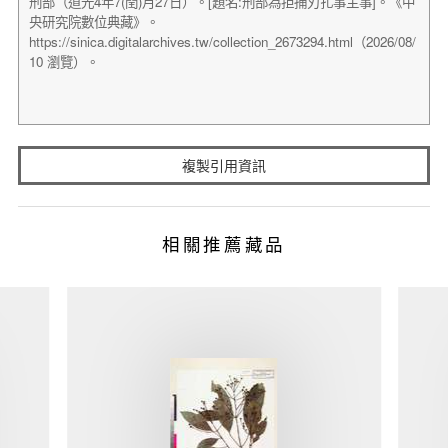
複製引用資訊
相關推薦藏品