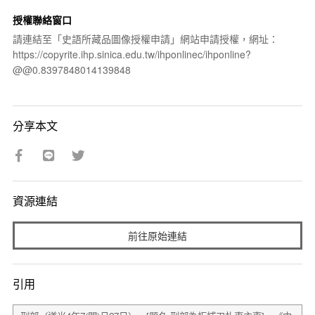
授權聯絡窗口
請連結至「史語所藏品圖像授權申請」網站申請授權，網址：
https://copyrite.ihp.sinica.edu.tw/ihponlinec/ihponline?
@@0.8397848014139848
分享本文
資源連結
前往原始連結
引用