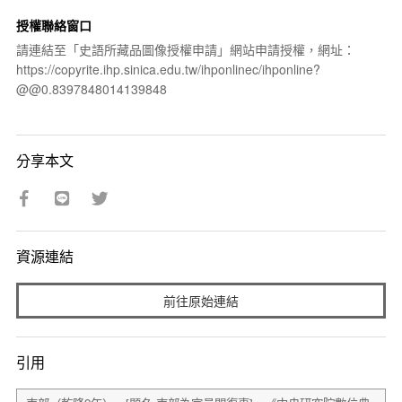
授權聯絡窗口
請連結至「史語所藏品圖像授權申請」網站申請授權，網址：
https://copyrite.ihp.sinica.edu.tw/ihponlinec/ihponline?
@@0.8397848014139848
分享本文
資源連結
前往原始連結
引用