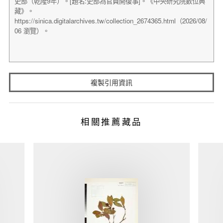
複製引用資訊
相關推薦藏品