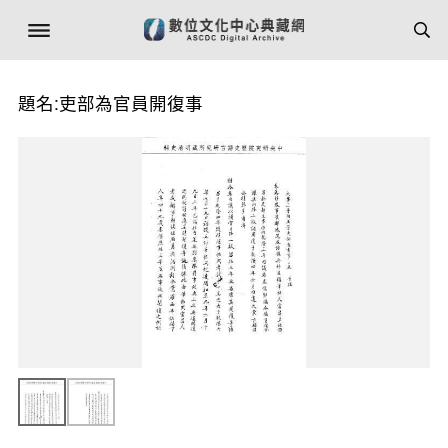
題名:吏部為官員開復事