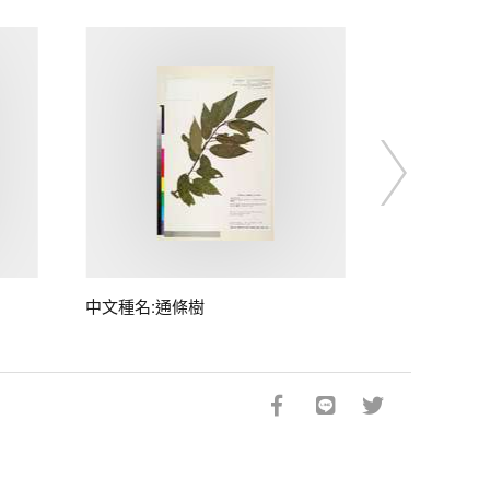
中文種名:通條樹