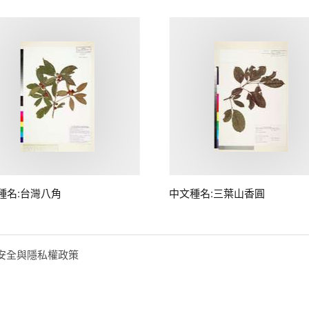
種名:台灣八角
中文種名:三葉山香圓
安全與隱私權政策