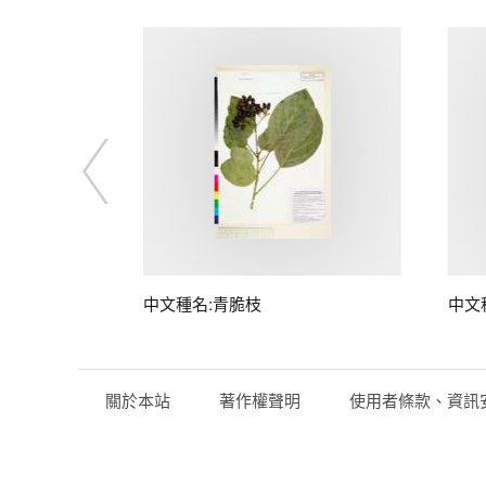
中文種名:青脆枝
中文
關於本站
著作權聲明
使用者條款、資訊