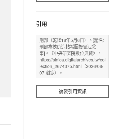
引用
複製引用資訊