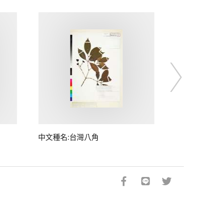
中文種名:台灣八角