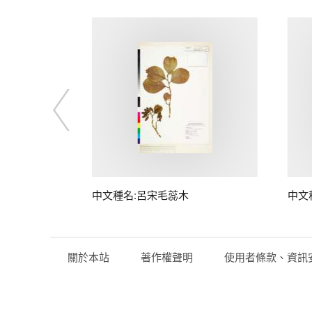
中文種名:呂宋毛蕊木
中文
關於本站
著作權聲明
使用者條款、資訊