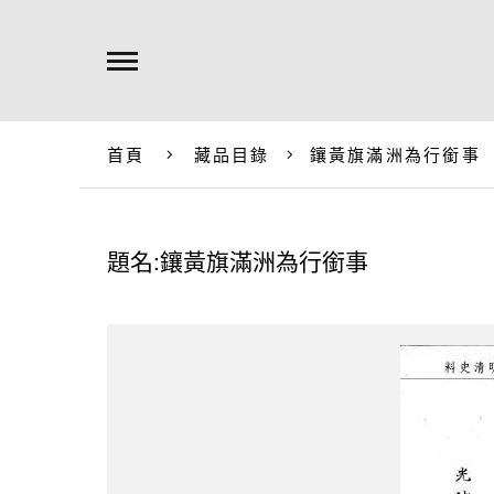
首頁
藏品目錄
鑲黃旗滿洲為行銜事
題名:鑲黃旗滿洲為行銜事