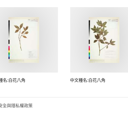
種名:白花八角
中文種名:白花八角
安全與隱私權政策