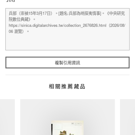
複製引用資訊
相關推薦藏品