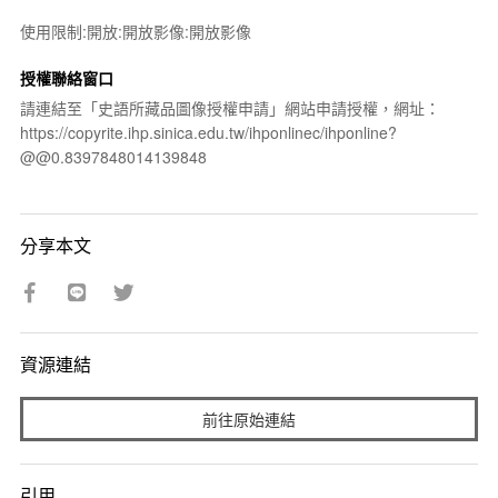
使用限制:開放:開放影像:開放影像
授權聯絡窗口
請連結至「史語所藏品圖像授權申請」網站申請授權，網址：
https://copyrite.ihp.sinica.edu.tw/ihponlinec/ihponline?
@@0.8397848014139848
分享本文
資源連結
前往原始連結
引用