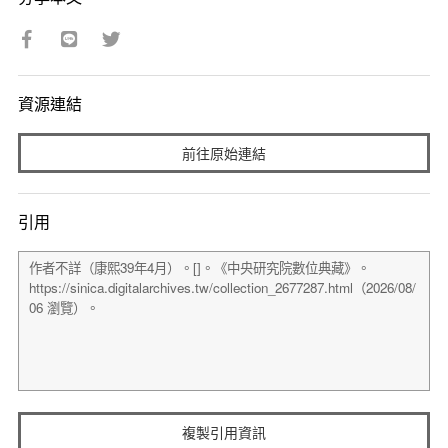
資源連結
前往原始連結
引用
複製引用資訊