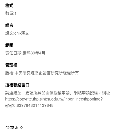
格式
數量:1
語言
語文:chi-漢文
範圍
責任日期:康熙39年4月
管理權
版權:中央研究院歷史語言研究所版權所有
授權聯絡窗口
請連結至「史語所藏品圖像授權申請」網站申請授權，網址：
https://copyrite.ihp.sinica.edu.tw/ihponlinec/ihponline?
@@0.8397848014139848
分享本文