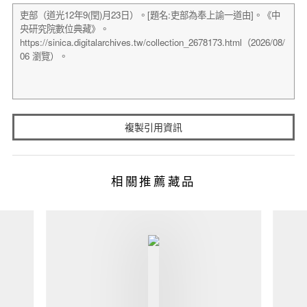
複製引用資訊
相關推薦藏品