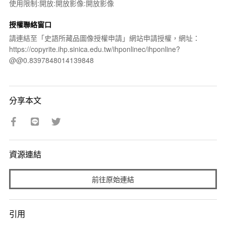
使用限制:開放:開放影像:開放影像
授權聯絡窗口
請連結至「史語所藏品圖像授權申請」網站申請授權，網址：
https://copyrite.ihp.sinica.edu.tw/ihponlinec/ihponline?
@@0.8397848014139848
分享本文
資源連結
前往原始連結
引用