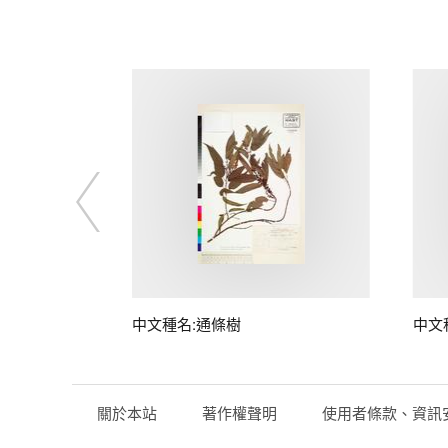
中文種名:通條樹
中文
關於本站
著作權聲明
使用者條款、資訊