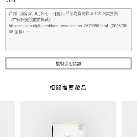
複製引用資訊
相關推薦藏品