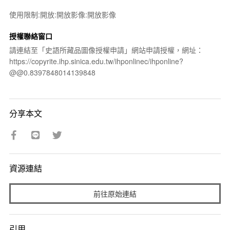
使用限制:開放:開放影像:開放影像
授權聯絡窗口
請連結至「史語所藏品圖像授權申請」網站申請授權，網址：
https://copyrite.ihp.sinica.edu.tw/ihponlinec/ihponline?
@@0.8397848014139848
分享本文
資源連結
前往原始連結
引用