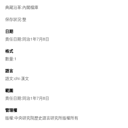
典藏沿革:內閣檔庫
保存狀況:整
日期
責任日期:同治1年7月8日
格式
數量:1
語言
語文:chi-漢文
範圍
責任日期:同治1年7月8日
管理權
版權:中央研究院歷史語言研究所版權所有