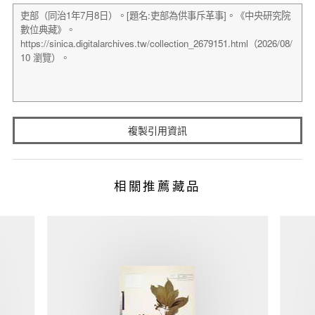
複製引用資訊
相關推薦藏品