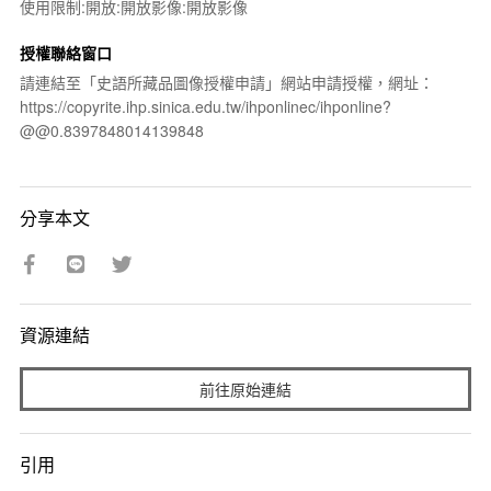
使用限制:開放:開放影像:開放影像
授權聯絡窗口
請連結至「史語所藏品圖像授權申請」網站申請授權，網址：
https://copyrite.ihp.sinica.edu.tw/ihponlinec/ihponline?
@@0.8397848014139848
分享本文
資源連結
前往原始連結
引用