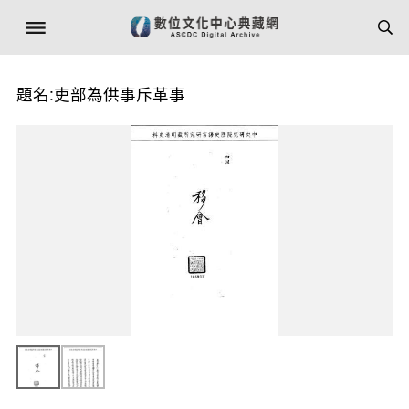
題名:吏部為供事斥革事