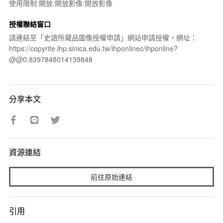
使用限制:開放:開放影像:開放影像
授權聯絡窗口
請連結至「史語所藏品圖像授權申請」網站申請授權，網址：
https://copyrite.ihp.sinica.edu.tw/ihponlinec/ihponline?
@@0.8397848014139848
分享本文
資源連結
前往原始連結
引用