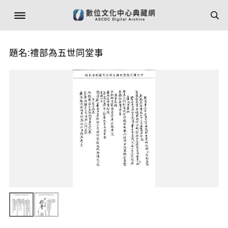
題名:禮部為五世同堂事