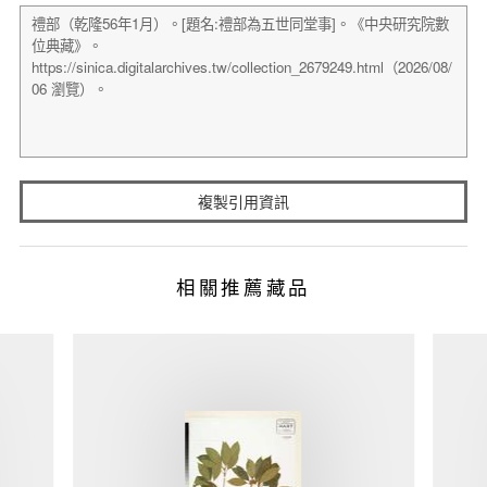
複製引用資訊
相關推薦藏品