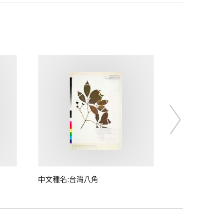
中文種名:台灣八角