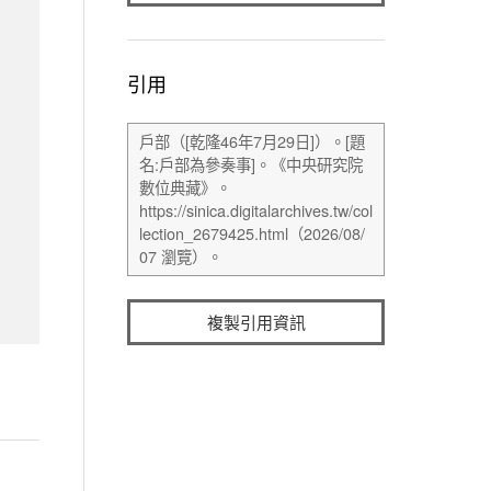
引用
複製引用資訊