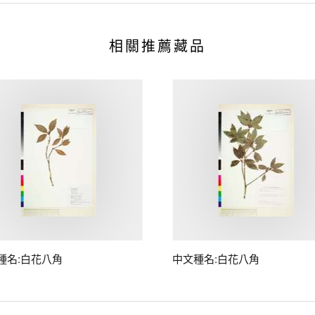
相關推薦藏品
種名:白花八角
中文種名:白花八角