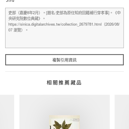
複製引用資訊
相關推薦藏品