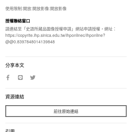
使用限制:開放:開放影像:開放影像
授權聯絡窗口
請連結至「史語所藏品圖像授權申請」網站申請授權，網址：
https://copyrite.ihp.sinica.edu.tw/ihponlinec/ihponline?
@@0.8397848014139848
分享本文
資源連結
前往原始連結
引用