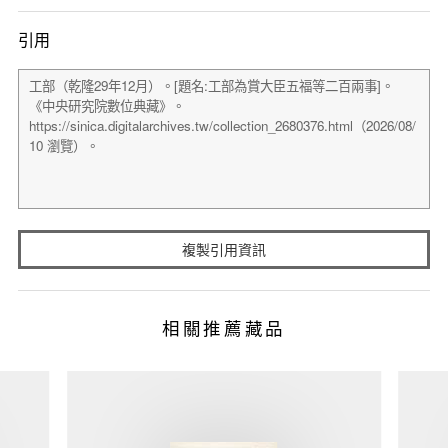
引用
複製引用資訊
相關推薦藏品