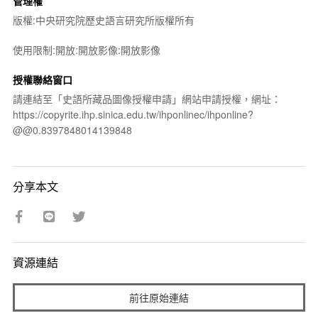
管理權
版權:中央研究院歷史語言研究所版權所有
使用限制:開放:開放影像:開放影像
授權聯絡窗口
請連結至「史語所藏品圖像授權申請」網站申請授權，網址：
https://copyrite.ihp.sinica.edu.tw/ihponlinec/ihponline?
@@0.8397848014139848
分享本文
資源連結
前往原始連結