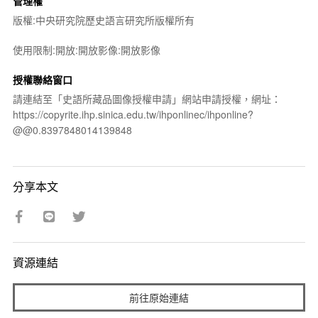
管理權
版權:中央研究院歷史語言研究所版權所有
使用限制:開放:開放影像:開放影像
授權聯絡窗口
請連結至「史語所藏品圖像授權申請」網站申請授權，網址：
https://copyrite.ihp.sinica.edu.tw/ihponlinec/ihponline?
@@0.8397848014139848
分享本文
資源連結
前往原始連結