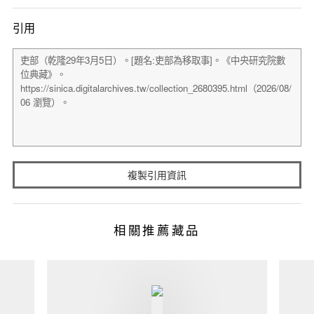
引用
複製引用資訊
相關推薦藏品