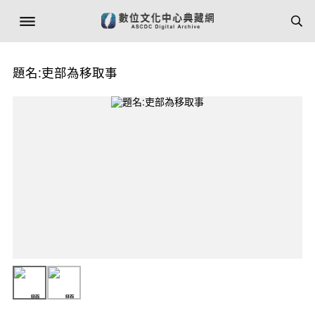
題名:吏部為移取事