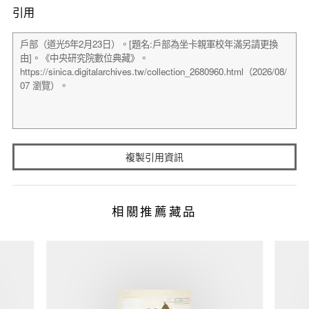
引用
複製引用資訊
相關推薦藏品