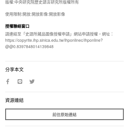
版權:中央研究院歷史語言研究所版權所有
使用限制:開放:開放影像:開放影像
授權聯絡窗口
請連結至「史語所藏品圖像授權申請」網站申請授權，網址：
https://copyrite.ihp.sinica.edu.tw/ihponlinec/ihponline?
@@0.8397848014139848
分享本文
資源連結
前往原始連結