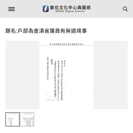
題名:戶部為查滇省運員有無過境事