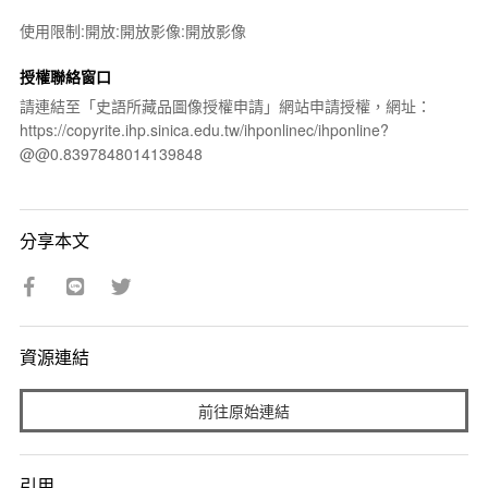
使用限制:開放:開放影像:開放影像
授權聯絡窗口
請連結至「史語所藏品圖像授權申請」網站申請授權，網址：
https://copyrite.ihp.sinica.edu.tw/ihponlinec/ihponline?
@@0.8397848014139848
分享本文
資源連結
前往原始連結
引用