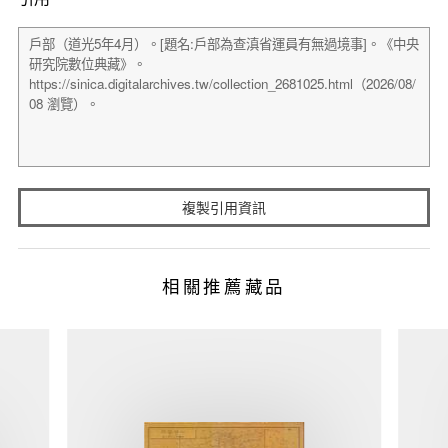
複製引用資訊
相關推薦藏品