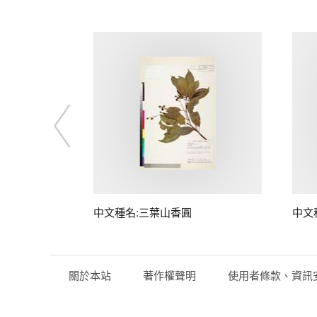
中文種名:三葉山香圓
中文
關於本站
著作權聲明
使用者條款、資訊