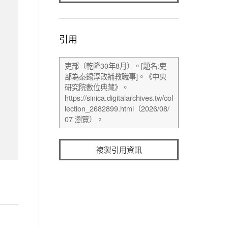
引用
複製引用資訊