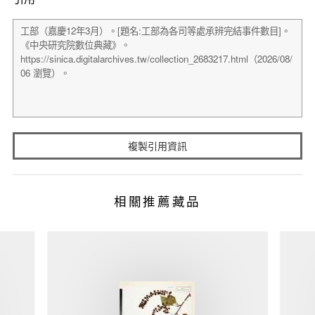
複製引用資訊
相關推薦藏品