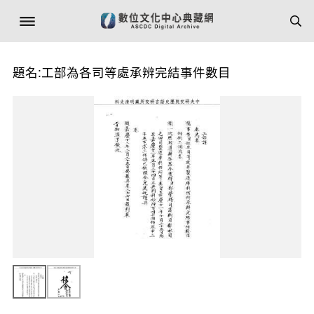
題名:工部為各司等處承辨完結事件數目