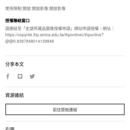
使用限制:開放:開放影像:開放影像
授權聯絡窗口
請連結至「史語所藏品圖像授權申請」網站申請授權，網址：
https://copyrite.ihp.sinica.edu.tw/ihponlinec/ihponline?
@@0.8397848014139848
分享本文
資源連結
前往原始連結
引用