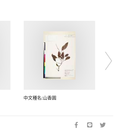
中文種名:山香圓