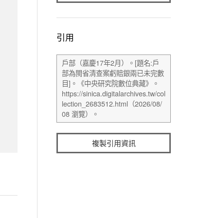
引用
複製引用資訊