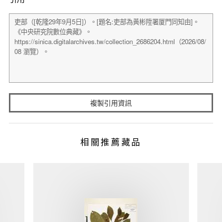
複製引用資訊
相關推薦藏品