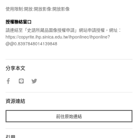
使用限制:開放:開放影像:開放影像
授權聯絡窗口
請連結至「史語所藏品圖像授權申請」網站申請授權，網址：
https://copyrite.ihp.sinica.edu.tw/ihponlinec/ihponline?
@@0.8397848014139848
分享本文
資源連結
前往原始連結
引用