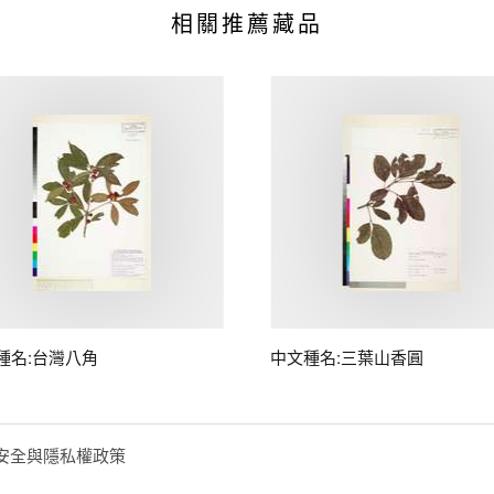
相關推薦藏品
種名:台灣八角
中文種名:三葉山香圓
安全與隱私權政策