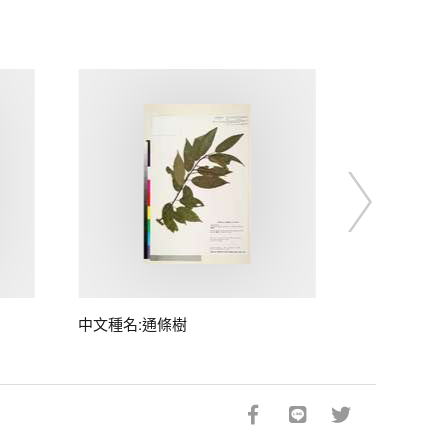
中文種名:通條樹