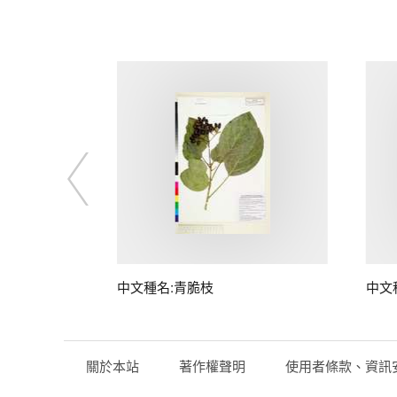
中文種名:青脆枝
中文
關於本站
著作權聲明
使用者條款、資訊