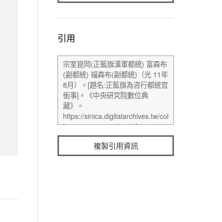
引用
複製引用資訊