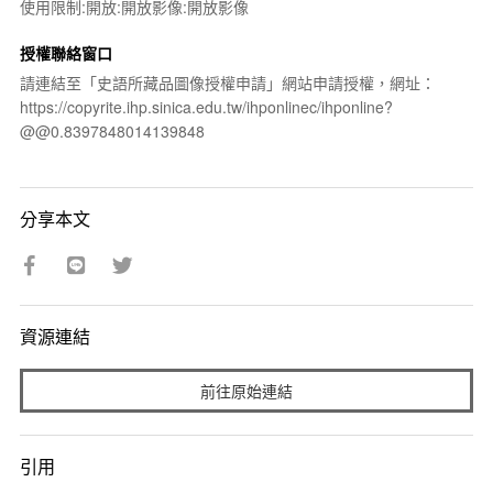
使用限制:開放:開放影像:開放影像
授權聯絡窗口
請連結至「史語所藏品圖像授權申請」網站申請授權，網址：
https://copyrite.ihp.sinica.edu.tw/ihponlinec/ihponline?
@@0.8397848014139848
分享本文
資源連結
前往原始連結
引用