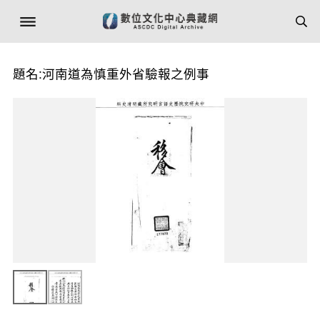
題名:河南道為慎重外省驗報之例事