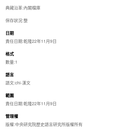
典藏沿革:內閣檔庫
保存狀況:整
日期
責任日期:乾隆22年11月9日
格式
數量:1
語言
語文:chi-漢文
範圍
責任日期:乾隆22年11月9日
管理權
版權:中央研究院歷史語言研究所版權所有