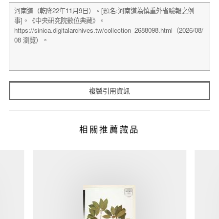
複製引用資訊
相關推薦藏品