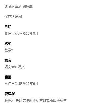
典藏沿革:內閣檔庫
保存狀況:整
日期
責任日期:乾隆25年9月
格式
數量:1
語言
語文:chi-漢文
範圍
責任日期:乾隆25年9月
管理權
版權:中央研究院歷史語言研究所版權所有