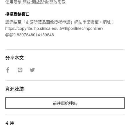
使用限制:開放:開放影像:開放影像
授權聯絡窗口
請連結至「史語所藏品圖像授權申請」網站申請授權，網址：
https://copyrite.ihp.sinica.edu.tw/ihponlinec/ihponline?
@@0.8397848014139848
分享本文
資源連結
前往原始連結
引用