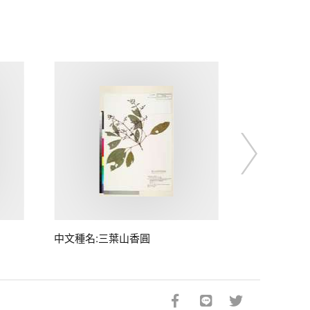
中文種名:三葉山香圓