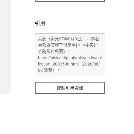
引用
複製引用資訊