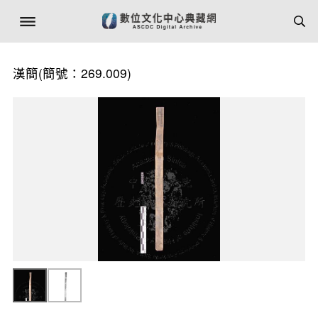
漢簡(簡號：269.009)