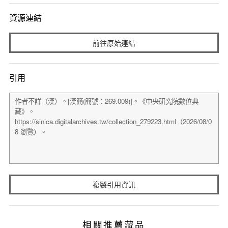
資源連結
前往原始連結
引用
複製引用資訊
相關推薦藏品