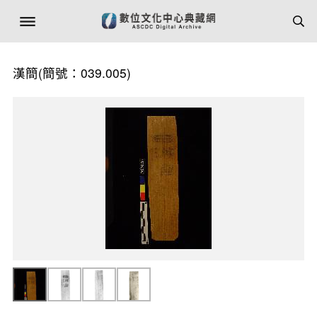
漢簡(簡號：039.005)