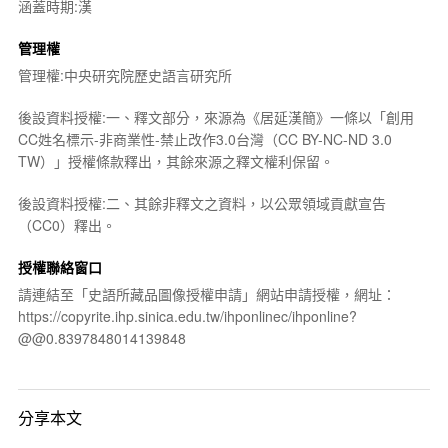
涵蓋時期:漢
管理權
管理權:中央研究院歷史語言研究所
後設資料授權:一、釋文部分，來源為《居延漢簡》一條以「創用
CC姓名標示-非商業性-禁止改作3.0台灣（CC BY-NC-ND 3.0
TW）」授權條款釋出，其餘來源之釋文權利保留。
後設資料授權:二、其餘非釋文之資料，以公眾領域貢獻宣告
（CC0）釋出。
授權聯絡窗口
請連結至「史語所藏品圖像授權申請」網站申請授權，網址：
https://copyrite.ihp.sinica.edu.tw/ihponlinec/ihponline?
@@0.8397848014139848
分享本文