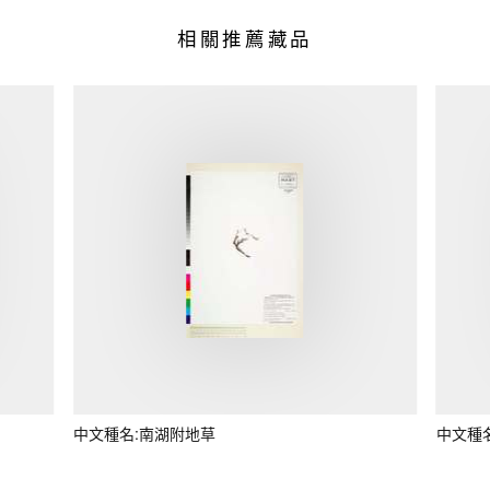
相關推薦藏品
中文種名:南湖附地草
中文種