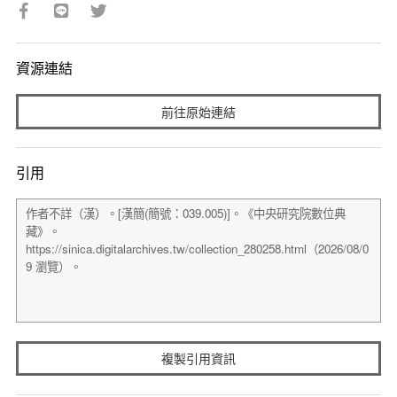
資源連結
前往原始連結
引用
複製引用資訊