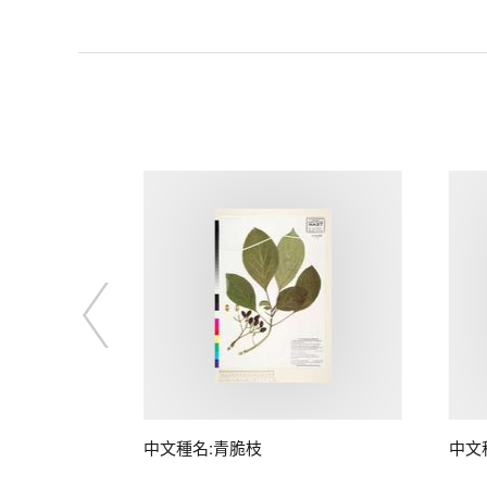
中文種名:青脆枝
中文