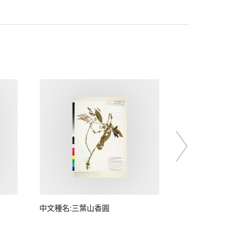
中文種名:三葉山香圓