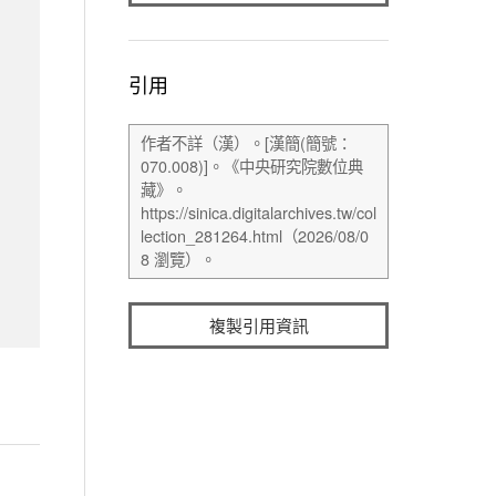
引用
複製引用資訊