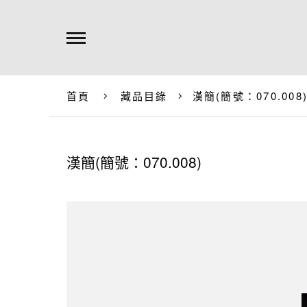
首頁
藏品目錄
漢簡(簡號：070.008
漢簡(簡號：070.008)