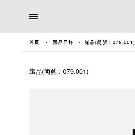
首頁
藏品目錄
織品(簡號：079.001
織品(簡號：079.001)