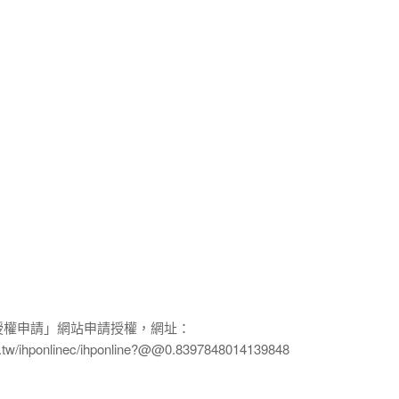
授權申請」網站申請授權，網址：
edu.tw/ihponlinec/ihponline?@@0.8397848014139848