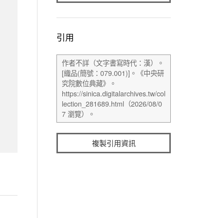
引用
複製引用資訊