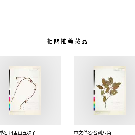
相關推薦藏品
種名:阿里山五味子
中文種名:台灣八角