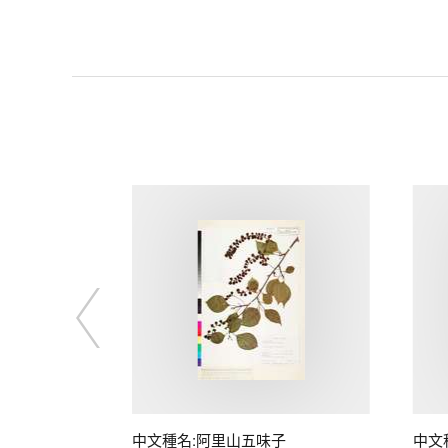
中文種名:阿里山五味子
中文