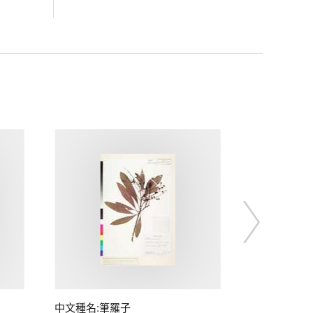
中文種名:筆羅子