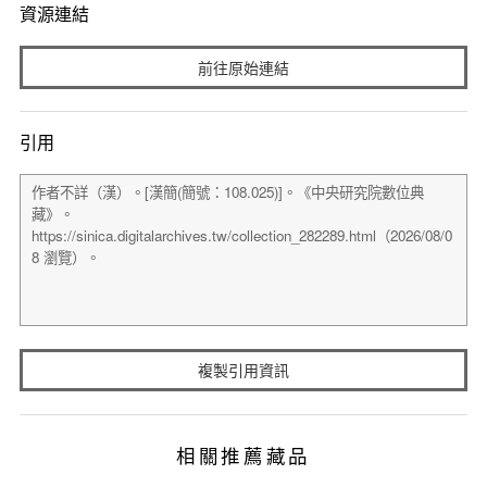
資源連結
前往原始連結
引用
複製引用資訊
相關推薦藏品