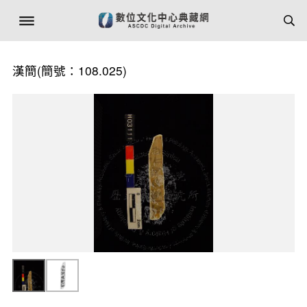
漢簡(簡號：108.025)