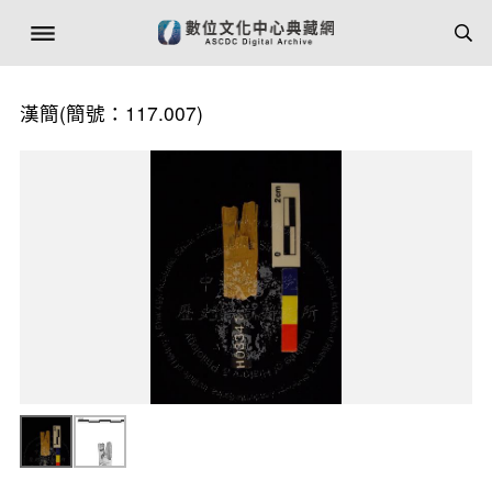
漢簡(簡號：117.007)