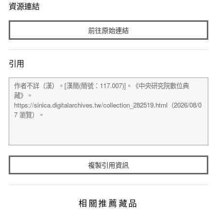
資源連結
前往原始連結
引用
複製引用資訊
相關推薦藏品