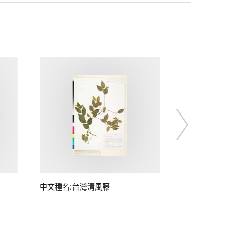
中文種名:台灣清風藤