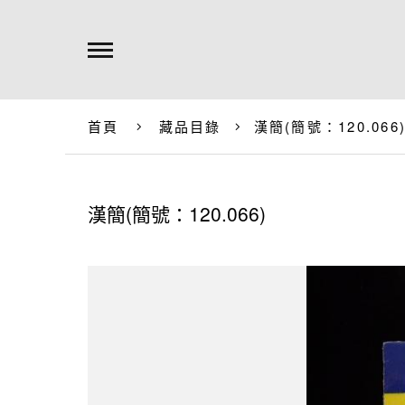
首頁
藏品目錄
漢簡(簡號：120.066
漢簡(簡號：120.066)