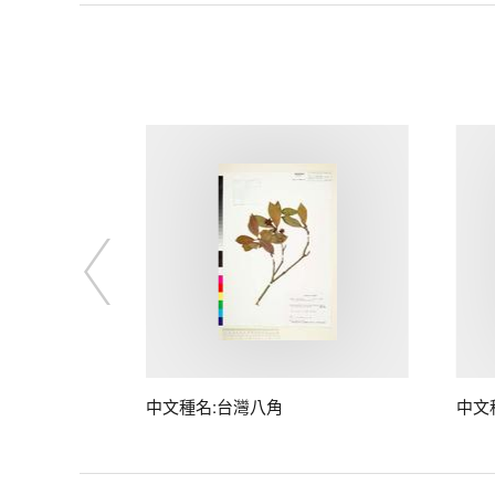
中文種名:台灣八角
中文