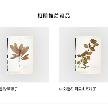
相關推薦藏品
種名:筆羅子
中文種名:阿里山五味子