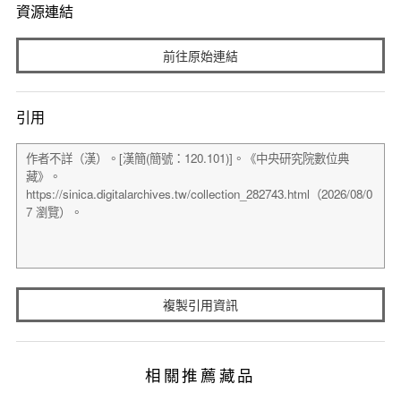
資源連結
前往原始連結
引用
複製引用資訊
相關推薦藏品