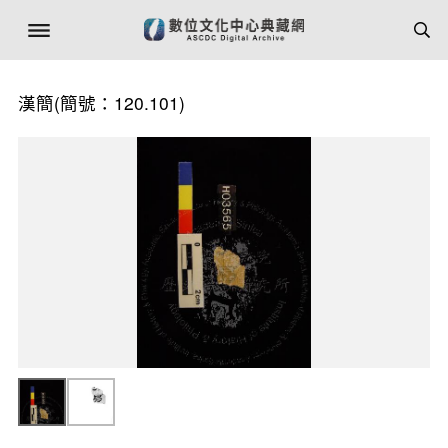
漢簡(簡號：120.101)