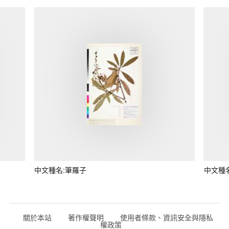
中文種名:筆羅子
中文種
關於本站
著作權聲明
使用者條款、資訊安全與隱私
權政策