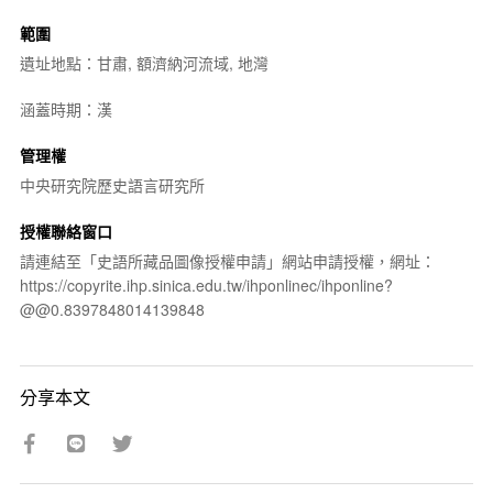
範圍
遺址地點：甘肅, 額濟納河流域, 地灣
涵蓋時期：漢
管理權
中央研究院歷史語言研究所
授權聯絡窗口
請連結至「史語所藏品圖像授權申請」網站申請授權，網址：
https://copyrite.ihp.sinica.edu.tw/ihponlinec/ihponline?
@@0.8397848014139848
分享本文