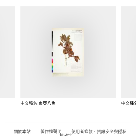
中文種名:東亞八角
中文種
關於本站
著作權聲明
使用者條款、資訊安全與隱私
權政策