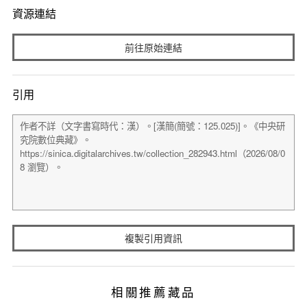
資源連結
前往原始連結
引用
複製引用資訊
相關推薦藏品