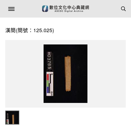
漢簡(簡號：125.025)