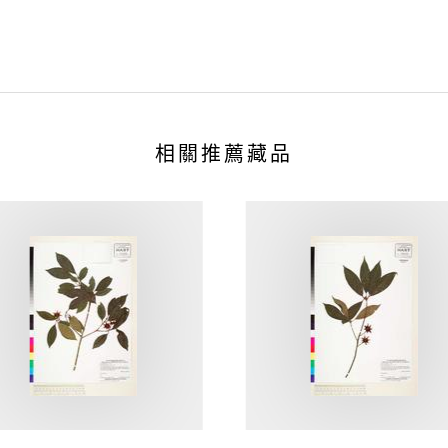
相關推薦藏品