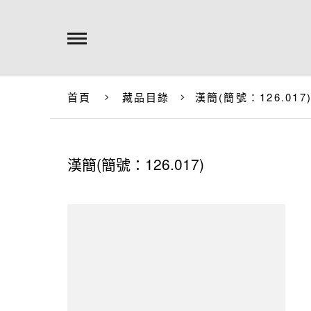
首頁
藏品目錄
漢簡(簡號：126.017
漢簡(簡號：126.017)