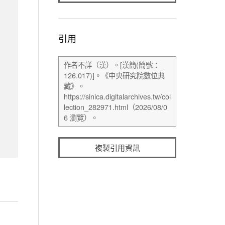
引用
複製引用資訊