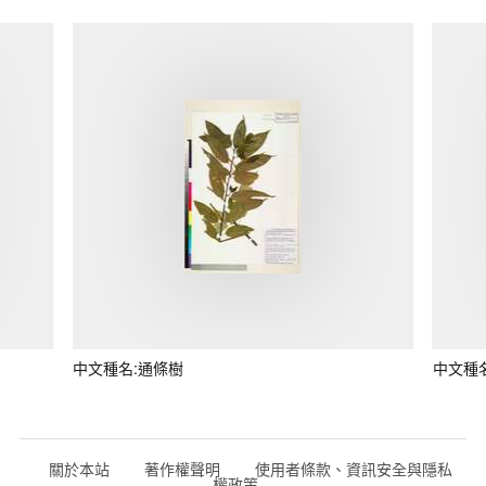
中文種名:通條樹
中文種
關於本站
著作權聲明
使用者條款、資訊安全與隱私
權政策