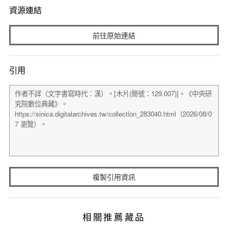
資源連結
前往原始連結
引用
複製引用資訊
相關推薦藏品