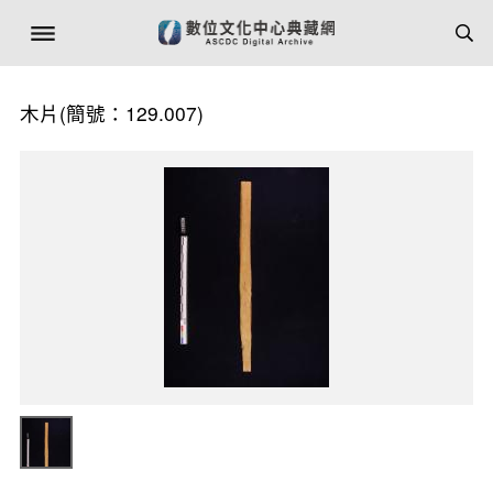
木片(簡號：129.007)