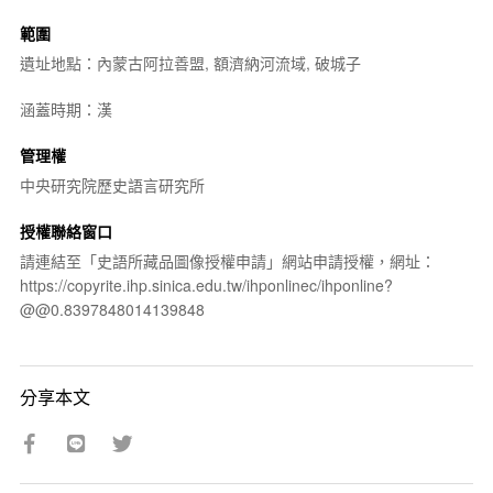
範圍
遺址地點：內蒙古阿拉善盟, 額濟納河流域, 破城子
涵蓋時期：漢
管理權
中央研究院歷史語言研究所
授權聯絡窗口
請連結至「史語所藏品圖像授權申請」網站申請授權，網址：
https://copyrite.ihp.sinica.edu.tw/ihponlinec/ihponline?
@@0.8397848014139848
分享本文