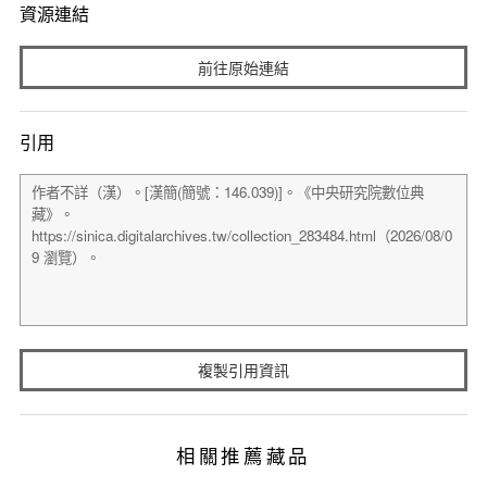
資源連結
前往原始連結
引用
複製引用資訊
相關推薦藏品