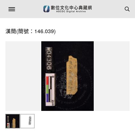
漢簡(簡號：146.039)