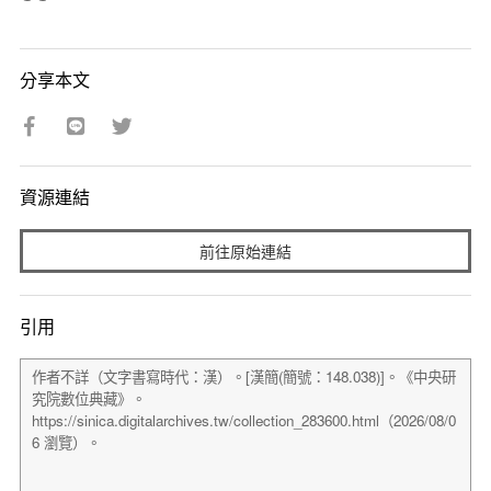
分享本文
資源連結
前往原始連結
引用