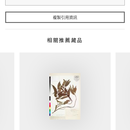
複製引用資訊
相關推薦藏品