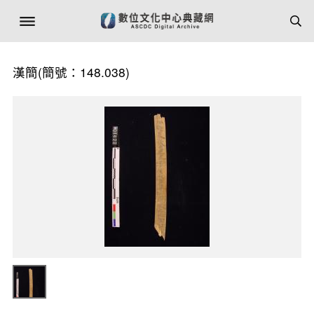
漢簡(簡號：148.038)