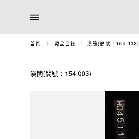
首頁
藏品目錄
漢簡(簡號：154.003
漢簡(簡號：154.003)