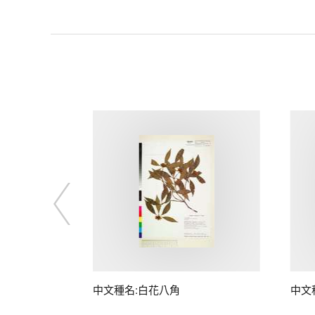
中文種名:白花八角
中文