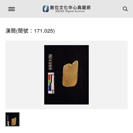
漢簡(簡號：171.025)