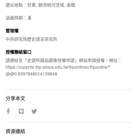
遺址地點：甘肅, 額濟納河流域, 金關
涵蓋時期：漢
管理權
中央研究院歷史語言研究所
授權聯絡窗口
請連結至「史語所藏品圖像授權申請」網站申請授權，網址：
https://copyrite.ihp.sinica.edu.tw/ihponlinec/ihponline?
@@0.8397848014139848
分享本文
資源連結