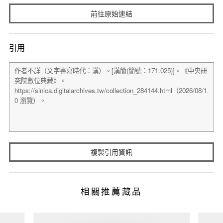
前往原始連結
引用
複製引用資訊
相關推薦藏品