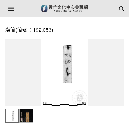
漢簡(簡號：192.053)