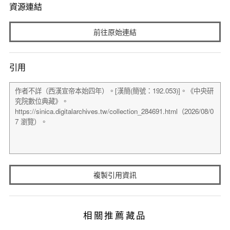
資源連結
前往原始連結
引用
複製引用資訊
相關推薦藏品