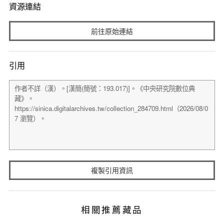
資源連結
前往原始連結
引用
複製引用資訊
相關推薦藏品