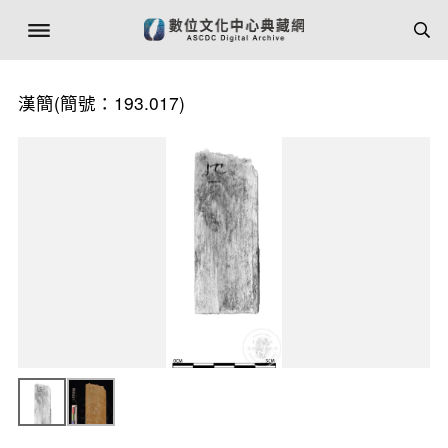
漢簡(簡號：193.017)