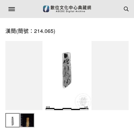
漢簡(簡號：214.065)