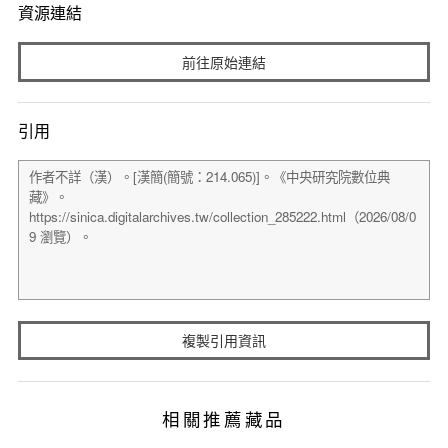
資源連結
前往原始連結
引用
複製引用資訊
相關推薦藏品