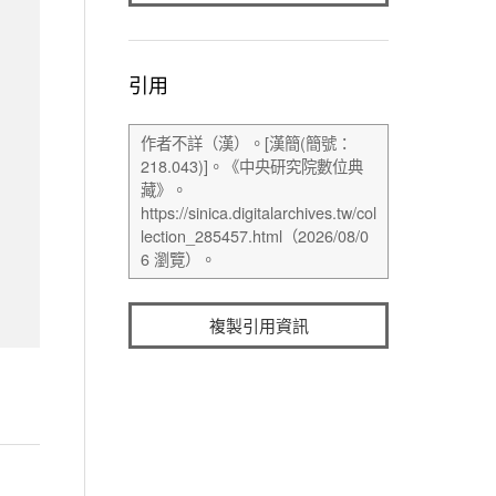
引用
複製引用資訊