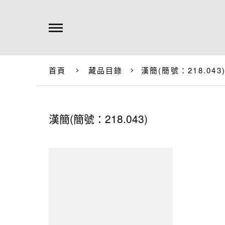
首頁
藏品目錄
漢簡(簡號：218.043
漢簡(簡號：218.043)