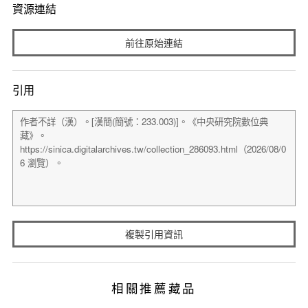
資源連結
前往原始連結
引用
複製引用資訊
相關推薦藏品