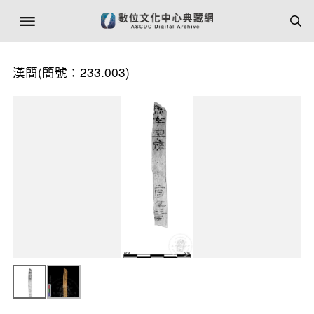
漢簡(簡號：233.003)