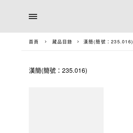
首頁
藏品目錄
漢簡(簡號：235.016
漢簡(簡號：235.016)