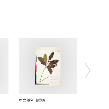
中文種名:山香圓