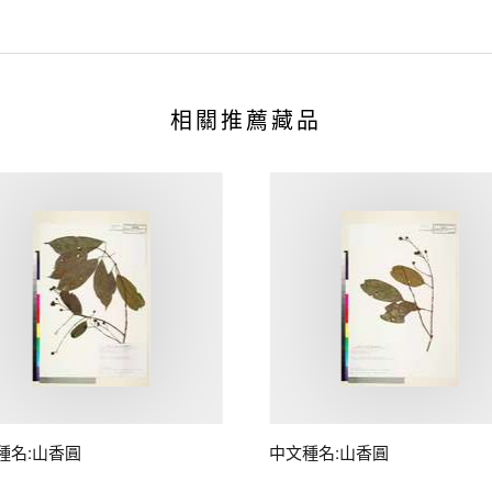
相關推薦藏品
種名:山香圓
中文種名:山香圓