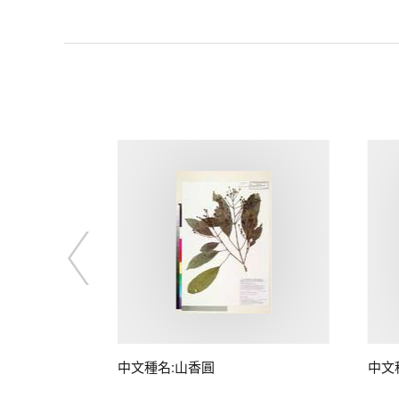
中文種名:山香圓
中文