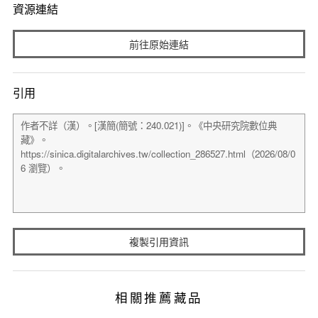
資源連結
前往原始連結
引用
複製引用資訊
相關推薦藏品