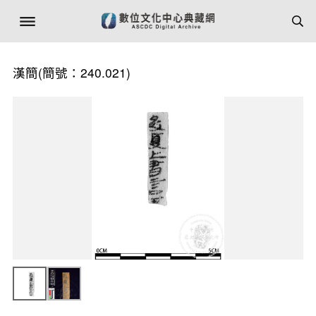
漢簡(簡號：240.021)