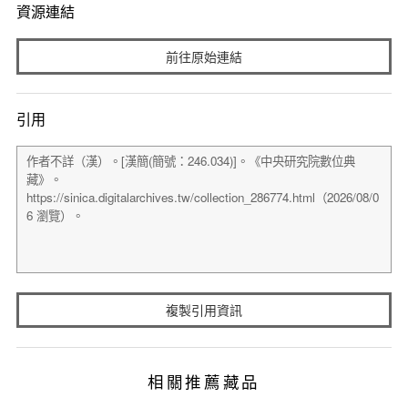
資源連結
前往原始連結
引用
複製引用資訊
相關推薦藏品