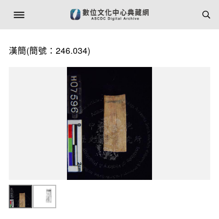
漢簡(簡號：246.034)