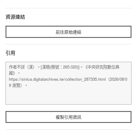
資源連結
前往原始連結
引用
複製引用資訊