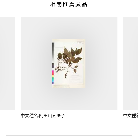
相關推薦藏品
中文種名:阿里山五味子
中文種