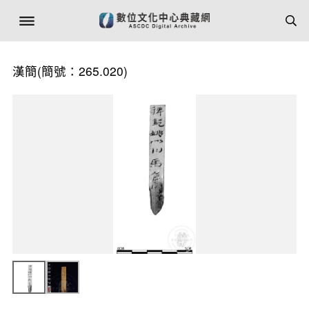
漢簡(簡號：265.020)